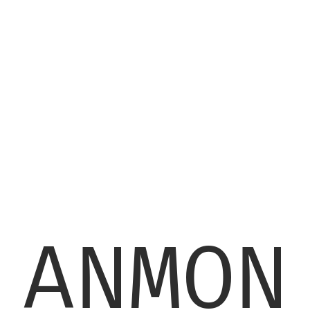
ANMON